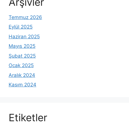
Arşivler
Temmuz 2026
Eylül 2025
Haziran 2025
Mayıs 2025
Şubat 2025
Ocak 2025
Aralık 2024
Kasım 2024
Etiketler