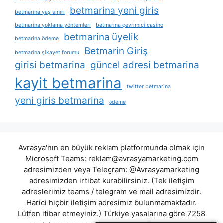
betmarina yeni giris
betmarina yaş sınırı
betmarina yoklama yöntemleri
betmarina çevrimiçi casino
betmarina üyelik
betmarina ödeme
Betmarin Giriş
betmarina şikayet forumu
girisi betmarina
güncel adresi betmarina
kayit betmarina
twitter betmarina
yeni giris betmarina
ödeme
Avrasya'nın en büyük reklam platformunda olmak için
Microsoft Teams:
reklam@avrasyamarketing.com
adresimizden veya Telegram: @Avrasyamarketing
adresimizden irtibat kurabilirsiniz. (Tek iletişim
adreslerimiz teams / telegram ve mail adresimizdir.
Harici hiçbir iletişim adresimiz bulunmamaktadır.
Lütfen itibar etmeyiniz.) Türkiye yasalarına göre 7258