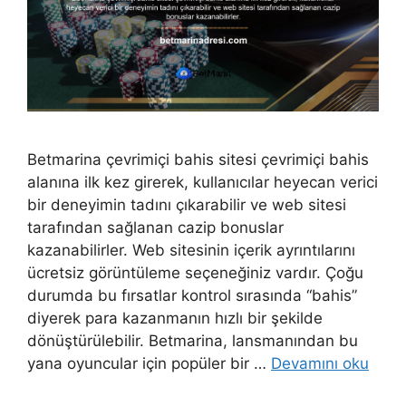
Betmarina çevrimiçi bahis sitesi çevrimiçi bahis
alanına ilk kez girerek, kullanıcılar heyecan verici
bir deneyimin tadını çıkarabilir ve web sitesi
tarafından sağlanan cazip bonuslar
kazanabilirler. Web sitesinin içerik ayrıntılarını
ücretsiz görüntüleme seçeneğiniz vardır. Çoğu
durumda bu fırsatlar kontrol sırasında “bahis”
diyerek para kazanmanın hızlı bir şekilde
dönüştürülebilir. Betmarina, lansmanından bu
yana oyuncular için popüler bir …
Devamını oku