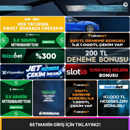
×
BETMARİN GİRİŞ İÇİN TIKLAYINIZ!