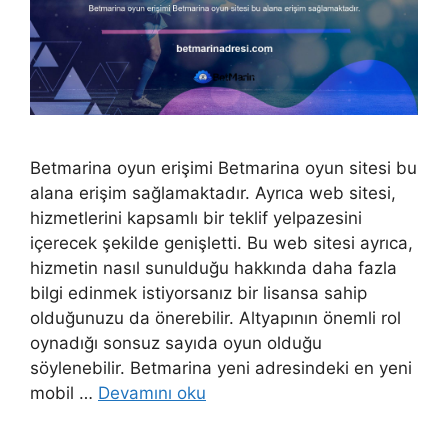
Betmarina oyun erişimi Betmarina oyun sitesi bu
alana erişim sağlamaktadır. Ayrıca web sitesi,
hizmetlerini kapsamlı bir teklif yelpazesini
içerecek şekilde genişletti. Bu web sitesi ayrıca,
hizmetin nasıl sunulduğu hakkında daha fazla
bilgi edinmek istiyorsanız bir lisansa sahip
olduğunuzu da önerebilir. Altyapının önemli rol
oynadığı sonsuz sayıda oyun olduğu
söylenebilir. Betmarina yeni adresindeki en yeni
mobil …
Devamını oku