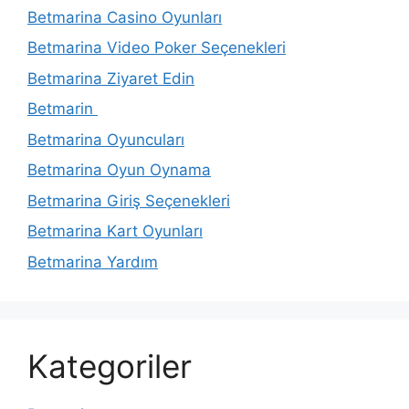
Betmarina Casino Oyunları
Betmarina Video Poker Seçenekleri
Betmarina Ziyaret Edin
Betmarin
Betmarina Oyuncuları
Betmarina Oyun Oynama
Betmarina Giriş Seçenekleri
Betmarina Kart Oyunları
Betmarina Yardım
Kategoriler