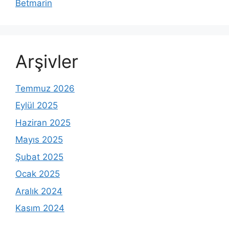
Betmarin
Arşivler
Temmuz 2026
Eylül 2025
Haziran 2025
Mayıs 2025
Şubat 2025
Ocak 2025
Aralık 2024
Kasım 2024