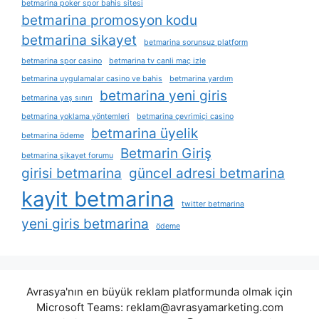
betmarina poker spor bahis sitesi
betmarina promosyon kodu
betmarina sikayet
betmarina sorunsuz platform
betmarina spor casino
betmarina tv canli maç izle
betmarina uygulamalar casino ve bahis
betmarina yardım
betmarina yeni giris
betmarina yaş sınırı
betmarina yoklama yöntemleri
betmarina çevrimiçi casino
betmarina üyelik
betmarina ödeme
Betmarin Giriş
betmarina şikayet forumu
girisi betmarina
güncel adresi betmarina
kayit betmarina
twitter betmarina
yeni giris betmarina
ödeme
Avrasya'nın en büyük reklam platformunda olmak için
Microsoft Teams:
reklam@avrasyamarketing.com