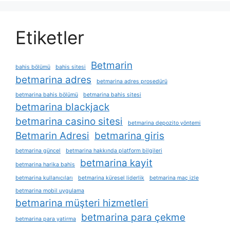
Etiketler
Betmarin
bahis bölümü
bahis sitesi
betmarina adres
betmarina adres prosedürü
betmarina bahis bölümü
betmarina bahis sitesi
betmarina blackjack
betmarina casino sitesi
betmarina depozito yöntemi
Betmarin Adresi
betmarina giris
betmarina güncel
betmarina hakkında platform bilgileri
betmarina kayit
betmarina harika bahis
betmarina kullanıcıları
betmarina küresel liderlik
betmarina maç izle
betmarina mobil uygulama
betmarina müşteri hizmetleri
betmarina para çekme
betmarina para yatirma