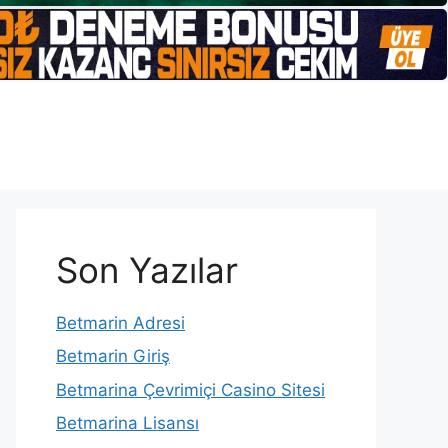
Son Yazılar
Betmarin Adresi
Betmarin Giriş
Betmarina Çevrimiçi Casino Sitesi
Betmarina Lisansı