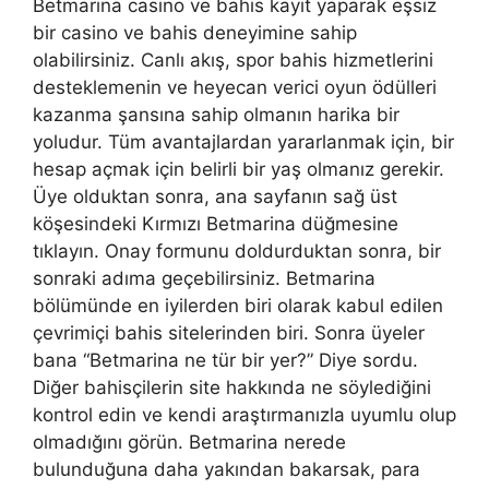
Betmarina casino ve bahis kayıt yaparak eşsiz
bir casino ve bahis deneyimine sahip
olabilirsiniz. Canlı akış, spor bahis hizmetlerini
desteklemenin ve heyecan verici oyun ödülleri
kazanma şansına sahip olmanın harika bir
yoludur. Tüm avantajlardan yararlanmak için, bir
hesap açmak için belirli bir yaş olmanız gerekir.
Üye olduktan sonra, ana sayfanın sağ üst
köşesindeki Kırmızı Betmarina düğmesine
tıklayın. Onay formunu doldurduktan sonra, bir
sonraki adıma geçebilirsiniz. Betmarina
bölümünde en iyilerden biri olarak kabul edilen
çevrimiçi bahis sitelerinden biri. Sonra üyeler
bana “Betmarina ne tür bir yer?” Diye sordu.
Diğer bahisçilerin site hakkında ne söylediğini
kontrol edin ve kendi araştırmanızla uyumlu olup
olmadığını görün. Betmarina nerede
bulunduğuna daha yakından bakarsak, para