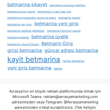
betmarina sikayet
betmarina sorunsuz platform
betmarina spor casino
betmarina tv canli maç izle
betmarina uygulamalar casino ve bahis
betmarina yardım
betmarina yeni giris
betmarina yaş sınırı
betmarina yoklama yöntemleri
betmarina çevrimiçi casino
betmarina üyelik
betmarina ödeme
Betmarin Giriş
betmarina şikayet forumu
girisi betmarina
güncel adresi betmarina
kayit betmarina
twitter betmarina
yeni giris betmarina
ödeme
Avrasya'nın en büyük reklam platformunda olmak için
Microsoft Teams:
reklam@avrasyamarketing.com
adresimizden veya Telegram: @Avrasyamarketing
adresimizden irtibat kurabilirsiniz. (Tek iletişim