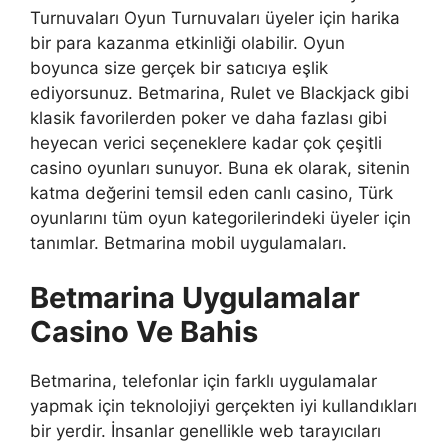
Turnuvaları Oyun Turnuvaları üyeler için harika
bir para kazanma etkinliği olabilir. Oyun
boyunca size gerçek bir satıcıya eşlik
ediyorsunuz. Betmarina, Rulet ve Blackjack gibi
klasik favorilerden poker ve daha fazlası gibi
heyecan verici seçeneklere kadar çok çeşitli
casino oyunları sunuyor. Buna ek olarak, sitenin
katma değerini temsil eden canlı casino, Türk
oyunlarını tüm oyun kategorilerindeki üyeler için
tanımlar. Betmarina mobil uygulamaları.
Betmarina Uygulamalar
Casino Ve Bahis
Betmarina, telefonlar için farklı uygulamalar
yapmak için teknolojiyi gerçekten iyi kullandıkları
bir yerdir. İnsanlar genellikle web tarayıcıları