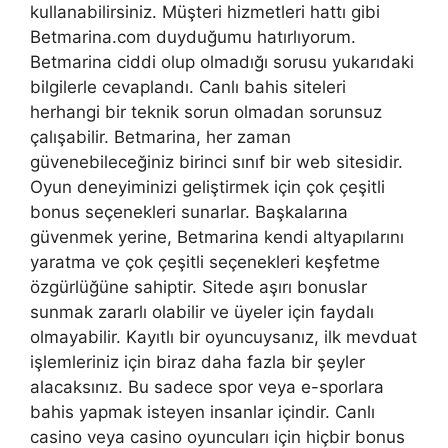
kullanabilirsiniz. Müşteri hizmetleri hattı gibi
Betmarina.com duyduğumu hatırlıyorum.
Betmarina ciddi olup olmadığı sorusu yukarıdaki
bilgilerle cevaplandı. Canlı bahis siteleri
herhangi bir teknik sorun olmadan sorunsuz
çalışabilir. Betmarina, her zaman
güvenebileceğiniz birinci sınıf bir web sitesidir.
Oyun deneyiminizi geliştirmek için çok çeşitli
bonus seçenekleri sunarlar. Başkalarına
güvenmek yerine, Betmarina kendi altyapılarını
yaratma ve çok çeşitli seçenekleri keşfetme
özgürlüğüne sahiptir. Sitede aşırı bonuslar
sunmak zararlı olabilir ve üyeler için faydalı
olmayabilir. Kayıtlı bir oyuncuysanız, ilk mevduat
işlemleriniz için biraz daha fazla bir şeyler
alacaksınız. Bu sadece spor veya e-sporlara
bahis yapmak isteyen insanlar içindir. Canlı
casino veya casino oyuncuları için hiçbir bonus