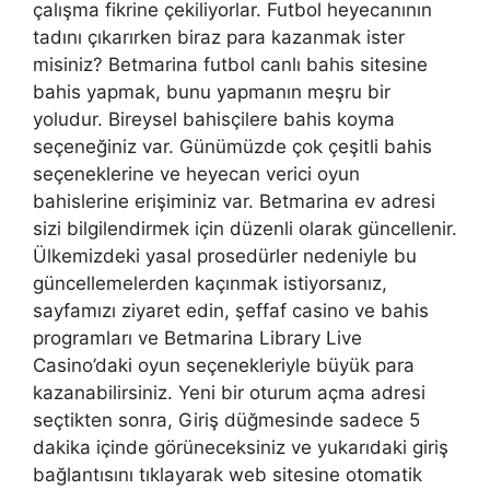
çalışma fikrine çekiliyorlar. Futbol heyecanının
tadını çıkarırken biraz para kazanmak ister
misiniz? Betmarina futbol canlı bahis sitesine
bahis yapmak, bunu yapmanın meşru bir
yoludur. Bireysel bahisçilere bahis koyma
seçeneğiniz var. Günümüzde çok çeşitli bahis
seçeneklerine ve heyecan verici oyun
bahislerine erişiminiz var. Betmarina ev adresi
sizi bilgilendirmek için düzenli olarak güncellenir.
Ülkemizdeki yasal prosedürler nedeniyle bu
güncellemelerden kaçınmak istiyorsanız,
sayfamızı ziyaret edin, şeffaf casino ve bahis
programları ve Betmarina Library Live
Casino’daki oyun seçenekleriyle büyük para
kazanabilirsiniz. Yeni bir oturum açma adresi
seçtikten sonra, Giriş düğmesinde sadece 5
dakika içinde görüneceksiniz ve yukarıdaki giriş
bağlantısını tıklayarak web sitesine otomatik