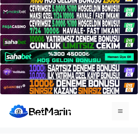
İçeriğe
atla
Menü