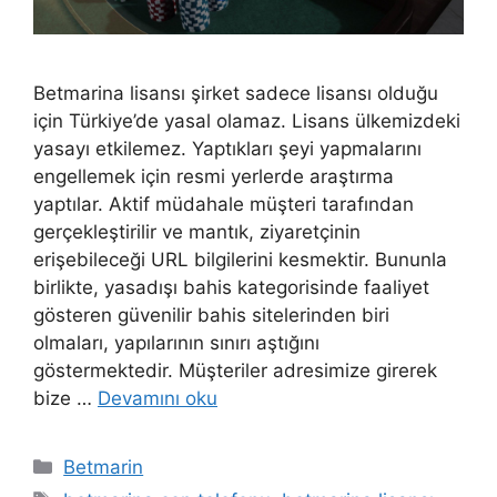
Betmarina lisansı şirket sadece lisansı olduğu
için Türkiye’de yasal olamaz. Lisans ülkemizdeki
yasayı etkilemez. Yaptıkları şeyi yapmalarını
engellemek için resmi yerlerde araştırma
yaptılar. Aktif müdahale müşteri tarafından
gerçekleştirilir ve mantık, ziyaretçinin
erişebileceği URL bilgilerini kesmektir. Bununla
birlikte, yasadışı bahis kategorisinde faaliyet
gösteren güvenilir bahis sitelerinden biri
olmaları, yapılarının sınırı aştığını
göstermektedir. Müşteriler adresimize girerek
bize …
Devamını oku
Kategoriler
Betmarin
Etiketler