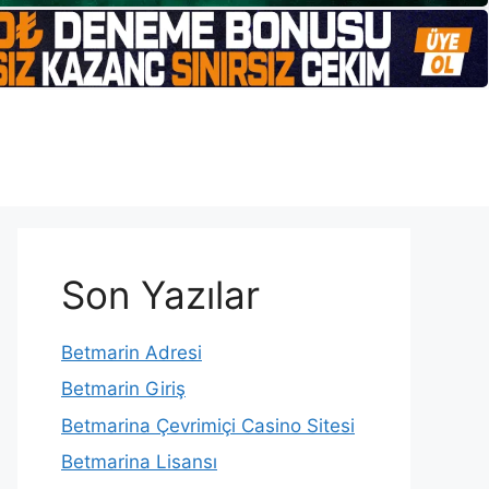
Son Yazılar
Betmarin Adresi
Betmarin Giriş
Betmarina Çevrimiçi Casino Sitesi
Betmarina Lisansı