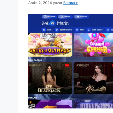
Aralık 2, 2024
yazar
Betmarin