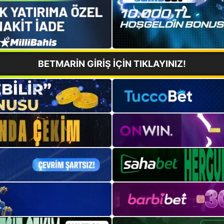
BETMARİN GİRİŞ İÇİN TIKLAYINIZ!