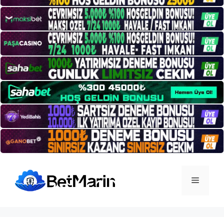
İçeriğe
atla
Menü