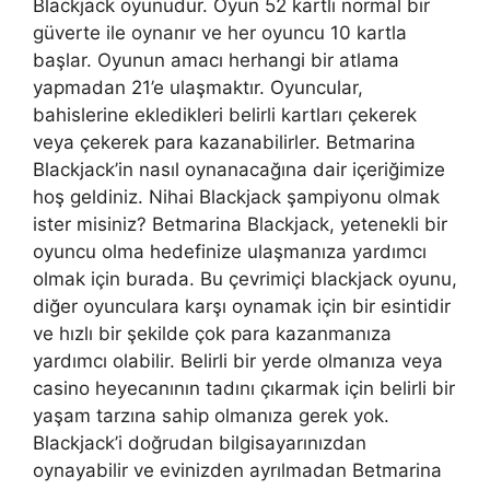
Blackjack oyunudur. Oyun 52 kartlı normal bir
güverte ile oynanır ve her oyuncu 10 kartla
başlar. Oyunun amacı herhangi bir atlama
yapmadan 21’e ulaşmaktır. Oyuncular,
bahislerine ekledikleri belirli kartları çekerek
veya çekerek para kazanabilirler. Betmarina
Blackjack’in nasıl oynanacağına dair içeriğimize
hoş geldiniz. Nihai Blackjack şampiyonu olmak
ister misiniz? Betmarina Blackjack, yetenekli bir
oyuncu olma hedefinize ulaşmanıza yardımcı
olmak için burada. Bu çevrimiçi blackjack oyunu,
diğer oyunculara karşı oynamak için bir esintidir
ve hızlı bir şekilde çok para kazanmanıza
yardımcı olabilir. Belirli bir yerde olmanıza veya
casino heyecanının tadını çıkarmak için belirli bir
yaşam tarzına sahip olmanıza gerek yok.
Blackjack’i doğrudan bilgisayarınızdan
oynayabilir ve evinizden ayrılmadan Betmarina