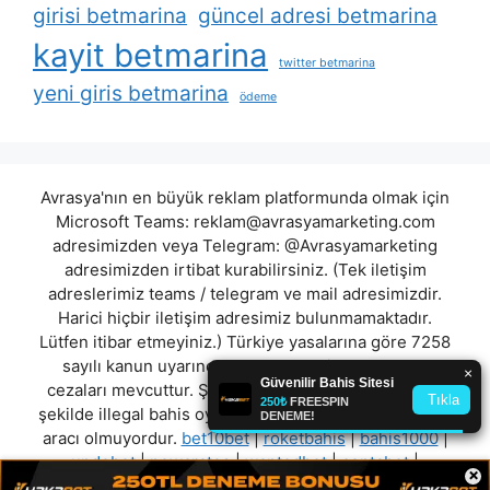
girisi betmarina
güncel adresi betmarina
kayit betmarina
twitter betmarina
yeni giris betmarina
ödeme
Avrasya'nın en büyük reklam platformunda olmak için
Microsoft Teams:
reklam@avrasyamarketing.com
adresimizden veya Telegram: @Avrasyamarketing
adresimizden irtibat kurabilirsiniz. (Tek iletişim
adreslerimiz teams / telegram ve mail adresimizdir.
Harici hiçbir iletişim adresimiz bulunmamaktadır.
Lütfen itibar etmeyiniz.) Türkiye yasalarına göre 7258
sayılı kanun uyarınca yasa dışı bahis oynamanın
cezaları mevcuttur. Şu an bulunduğunuz site hiç bir
şekilde illegal bahis oyunları oynatmıyor ve oynamaya
aracı olmuyordur.
bet10bet
|
roketbahis
|
bahis1000
|
undobet
|
newcratos
|
wantedbet
|
centabet
|
×
ravenbahis