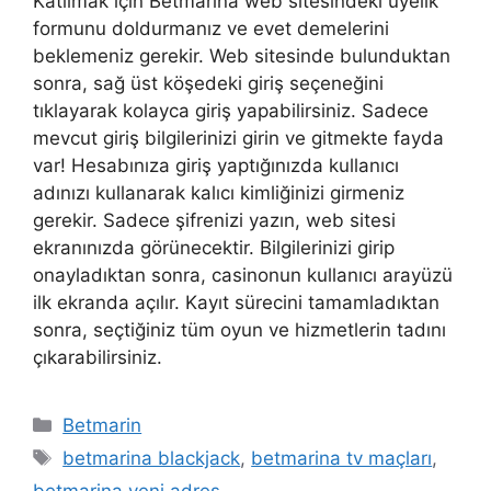
Katılmak için Betmarina web sitesindeki üyelik
formunu doldurmanız ve evet demelerini
beklemeniz gerekir. Web sitesinde bulunduktan
sonra, sağ üst köşedeki giriş seçeneğini
tıklayarak kolayca giriş yapabilirsiniz. Sadece
mevcut giriş bilgilerinizi girin ve gitmekte fayda
var! Hesabınıza giriş yaptığınızda kullanıcı
adınızı kullanarak kalıcı kimliğinizi girmeniz
gerekir. Sadece şifrenizi yazın, web sitesi
ekranınızda görünecektir. Bilgilerinizi girip
onayladıktan sonra, casinonun kullanıcı arayüzü
ilk ekranda açılır. Kayıt sürecini tamamladıktan
sonra, seçtiğiniz tüm oyun ve hizmetlerin tadını
çıkarabilirsiniz.
Kategoriler
Betmarin
Etiketler
betmarina blackjack
,
betmarina tv maçları
,