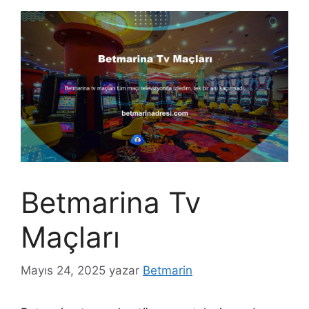
Betmarina Tv
Maçları
Mayıs 24, 2025
yazar
Betmarin