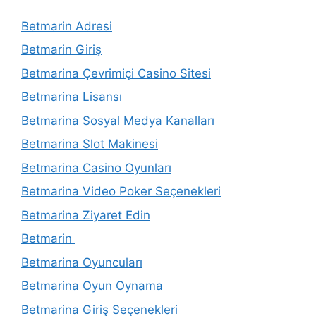
Betmarin Adresi
Betmarin Giriş
Betmarina Çevrimiçi Casino Sitesi
Betmarina Lisansı
Betmarina Sosyal Medya Kanalları
Betmarina Slot Makinesi
Betmarina Casino Oyunları
Betmarina Video Poker Seçenekleri
Betmarina Ziyaret Edin
Betmarin
Betmarina Oyuncuları
Betmarina Oyun Oynama
Betmarina Giriş Seçenekleri