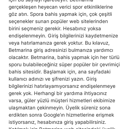
gerçekleşen heyecan verici spor etkinliklerine
göz atın. Spora bahis yapmak için, çok çeşitli
seçenekler sunan popüler web sitelerinden
birini seçmeniz gerekir. Hesabınız yoksa
endişelenmeyin. Giriş bilgilerinizi kaydetmenize
veya hatırlamanıza gerek yoktur. Bu kılavuz,
Betmarina giriş adresinizi bulmanıza yardımcı
olacaktır. Betmarina, bahis yapmak için her türlü
sporu bulabileceğiniz süper popüler bir çevrimiçi
bahis sitesidir. Başlamak için, ana sayfadaki
kullanıcı adınızı ve şifrenizi yazın. Giriş
bilgilerinizi hatırlayamıyorsanız endişelenmeye
gerek yok. Herhangi bir yardıma ihtiyacınız
varsa, güler yüzlü müşteri hizmetleri ekibimize
ulaşmaktan çekinmeyin. Üyelik süreniz sona
erdikten sonra Google’ın hizmetlerine erişmek
istiyorsanız, hesabınıza giriş yapabilirsiniz.