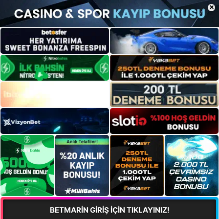
×
BETMARİN GİRİŞ İÇİN TIKLAYINIZ!